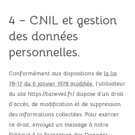
4 – CNIL et gestion
des données
personnelles.
Conformément aux dispositions de
la loi
78-17 du 6 janvier 1978 modifiée
, l’utilisateur
du site
https://taoeveil.fr/
dispose d’un droit
d’accès, de modification et de suppression
des informations collectées. Pour exercer
ce droit, envoyez un message à notre