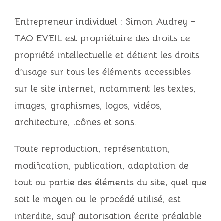
Entrepreneur individuel : Simon Audrey –
TAO EVEIL
est propriétaire des droits de
propriété intellectuelle et détient les droits
d’usage sur tous les éléments accessibles
sur le site internet, notamment les textes,
images, graphismes, logos, vidéos,
architecture, icônes et sons.
Toute reproduction, représentation,
modification, publication, adaptation de
tout ou partie des éléments du site, quel que
soit le moyen ou le procédé utilisé, est
interdite, sauf autorisation écrite préalable