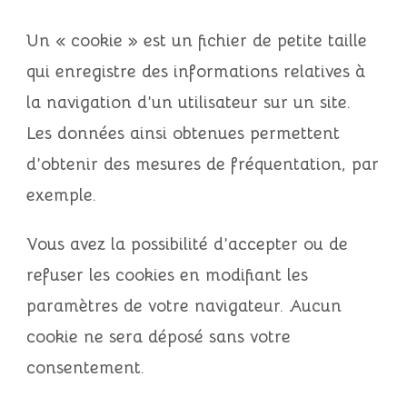
Un « cookie » est un fichier de petite taille
qui enregistre des informations relatives à
la navigation d’un utilisateur sur un site.
Les données ainsi obtenues permettent
d’obtenir des mesures de fréquentation, par
exemple.
Vous avez la possibilité
d’accepter ou de
refuser les cookies
en modifiant les
paramètres de votre navigateur. Aucun
cookie ne sera déposé sans votre
consentement.