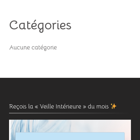
Catégories
Aucune catégorie
Reçois la « Veille Intérieure » du mois