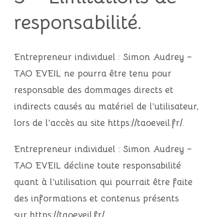
responsabilité.
Entrepreneur individuel : Simon Audrey –
TAO EVEIL
ne pourra être tenu pour
responsable des dommages directs et
indirects causés au matériel de l’utilisateur,
lors de l’accès au site
https://taoeveil.fr/
.
Entrepreneur individuel : Simon Audrey –
TAO EVEIL
décline toute responsabilité
quant à l’utilisation qui pourrait être faite
des informations et contenus présents
sur
https://taoeveil.fr/
.