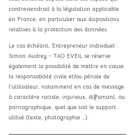
contreviendrait à la législation applicable
en France, en particulier aux dispositions
relatives à la protection des données.
Le cas échéant,
Entrepreneur individuel :
Simon Audrey – TAO EVEIL
se réserve
également la possibilité de mettre en cause
la responsabilité civile et/ou pénale de
l’utilisateur, notamment en cas de message
à caractère raciste, injurieux, diffamant, ou
pornographique, quel que soit le support
utilisé (texte, photographie …).