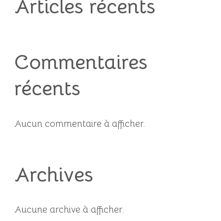
Articles récents
Commentaires
récents
Aucun commentaire à afficher.
Archives
Aucune archive à afficher.