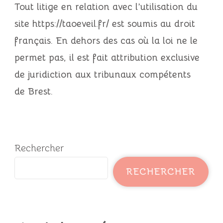
Tout litige en relation avec l’utilisation du
site
https://taoeveil.fr/
est soumis au droit
français. En dehors des cas où la loi ne le
permet pas, il est fait attribution exclusive
de juridiction aux tribunaux compétents
de
Brest
.
Rechercher
RECHERCHER