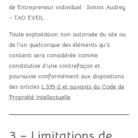
de
Entrepreneur individuel : Simon Audrey
– TAO EVEIL
.
Toute exploitation non autorisée du site ou
de l’un quelconque des éléments qu’il
contient sera considérée comme
constitutive d’une contrefaçon et
poursuivie conformément aux dispositions
des articles
L.335-2 et suivants du Code de
Propriété Intellectuelle
.
3 – Limitations de