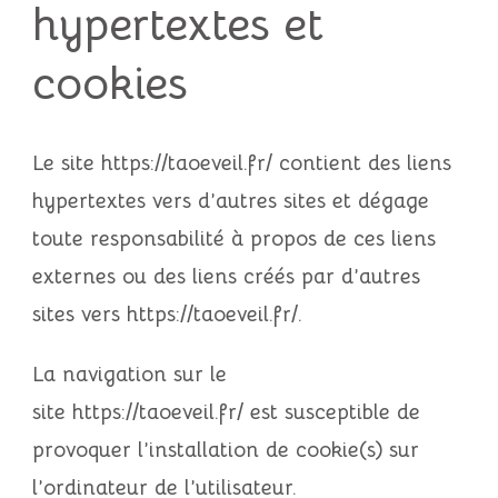
hypertextes et
cookies
Le site
https://taoeveil.fr/
contient des liens
hypertextes vers d’autres sites et dégage
toute responsabilité à propos de ces liens
externes ou des liens créés par d’autres
sites vers
https://taoeveil.fr/
.
La navigation sur le
site
https://taoeveil.fr/
est susceptible de
provoquer l’installation de cookie(s) sur
l’ordinateur de l’utilisateur.