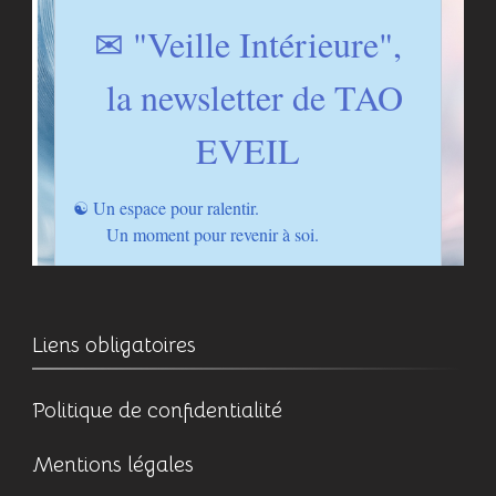
Liens obligatoires
Politique de confidentialité
Mentions légales