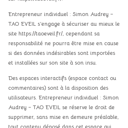
Entrepreneur individuel : Simon Audrey –
TAO EVEIL
s’engage à sécuriser au mieux le
site
https://taoeveil.fr/
, cependant sa
responsabilité ne pourra être mise en cause
si des données indésirables sont importées
et installées sur son site à son insu.
Des espaces interactifs (espace contact ou
commentaires) sont à la disposition des
utilisateurs.
Entrepreneur individuel : Simon
Audrey – TAO EVEIL
se réserve le droit de
supprimer, sans mise en demeure préalable,
tout contenu déposé dans cet espace qui