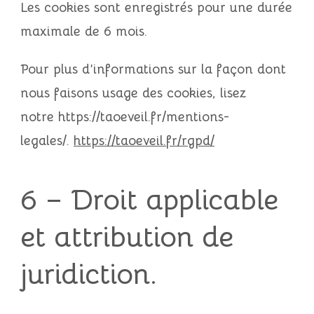
Les cookies sont enregistrés pour une durée
maximale de 6 mois.
Pour plus d’informations sur la façon dont
nous faisons usage des cookies, lisez
notre https://taoeveil.fr/mentions-
legales/.
https://taoeveil.fr/rgpd/
6 – Droit applicable
et attribution de
juridiction.