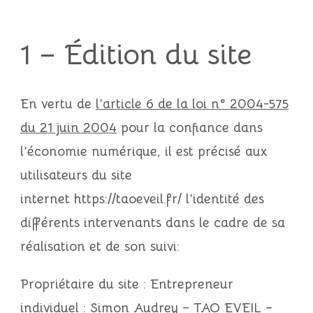
1 – Édition du site
En vertu de
l’article 6 de la loi n° 2004-575
du 21 juin 2004
pour la confiance dans
l’économie numérique, il est précisé aux
utilisateurs du site
internet
https://taoeveil.fr/
l’identité des
différents intervenants dans le cadre de sa
réalisation et de son suivi:
Propriétaire du site :
Entrepreneur
individuel : Simon Audrey – TAO EVEIL
–