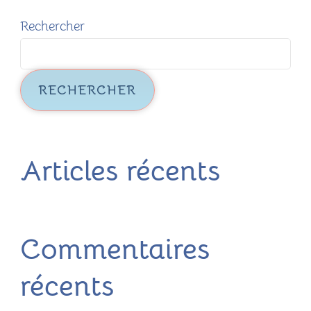
Rechercher
RECHERCHER
Articles récents
Commentaires
récents