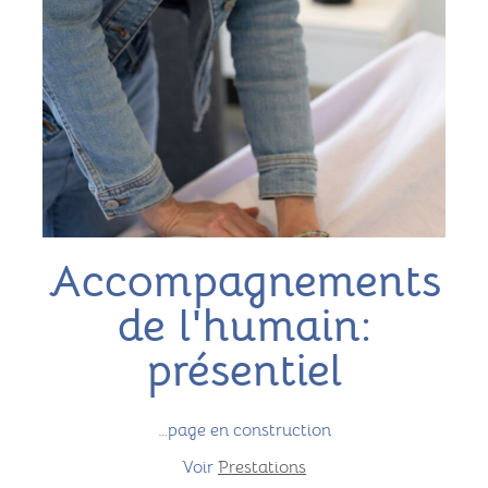
Accompagnements
de l'humain:
présentiel
…page en construction
Voir
Prestations