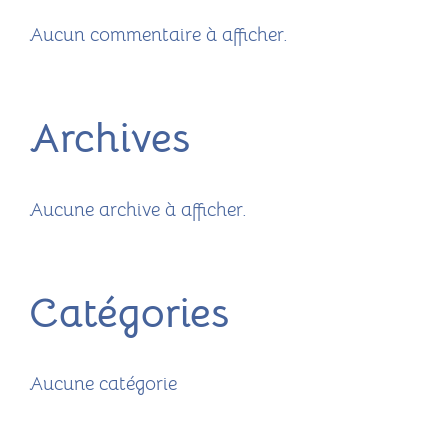
Aucun commentaire à afficher.
Archives
Aucune archive à afficher.
Catégories
Aucune catégorie