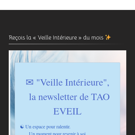
Reçois la « Veille Intérieure » du mois